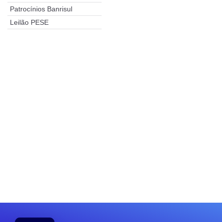
Patrocínios Banrisul
Leilão PESE