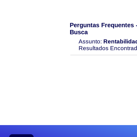
Perguntas Frequentes
Busca
Assunto:
Rentabilida
Resultados Encontra