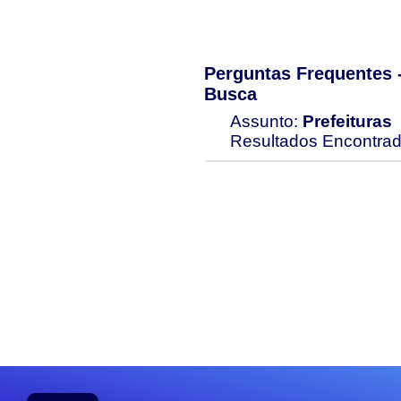
Perguntas Frequentes
Busca
Assunto:
Prefeituras
Resultados Encontra