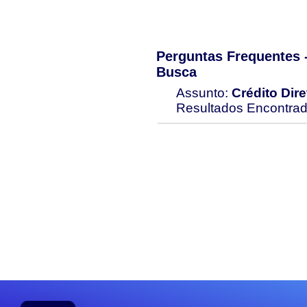
Perguntas Frequentes
Busca
Assunto:
Crédito Dir
Resultados Encontra