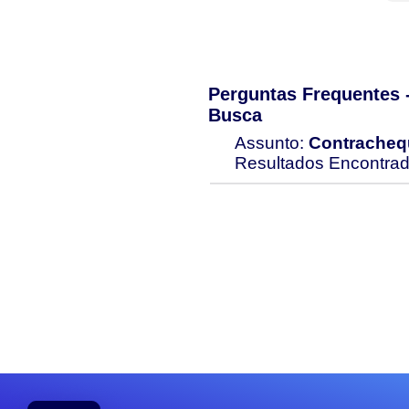
Perguntas Frequentes
Busca
Assunto:
Contrachequ
Resultados Encontra