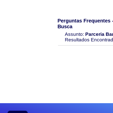
Perguntas Frequentes
Busca
Assunto:
Parceria Ba
Resultados Encontra