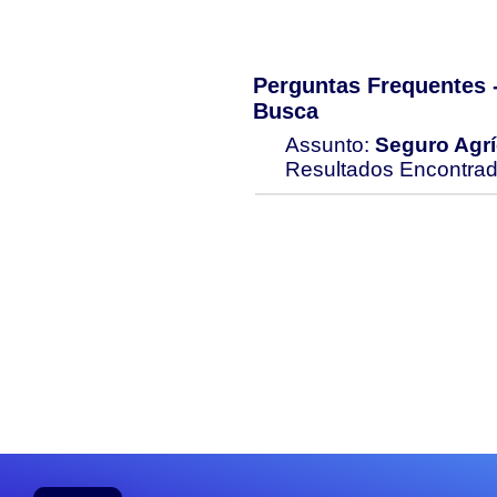
Perguntas Frequentes
Busca
Assunto:
Seguro Agrí
Resultados Encontra