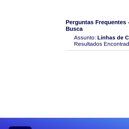
Perguntas Frequentes
Busca
Assunto:
Linhas de C
Resultados Encontra