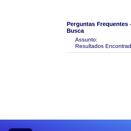
Perguntas Frequentes
Busca
Assunto:
Resultados Encontra