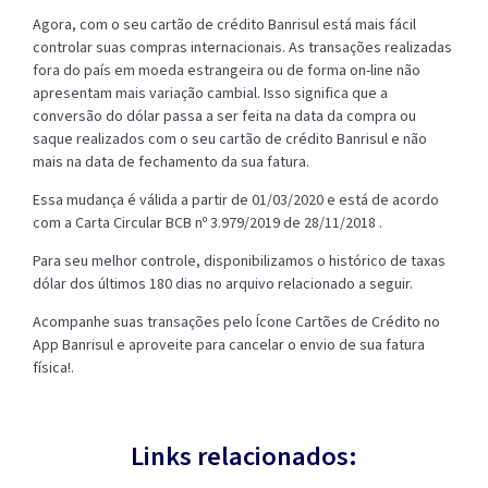
Agora, com o seu cartão de crédito Banrisul está mais fácil
controlar suas compras internacionais. As transações realizadas
fora do país em moeda estrangeira ou de forma on-line não
apresentam mais variação cambial. Isso significa que a
conversão do dólar passa a ser feita na data da compra ou
saque realizados com o seu cartão de crédito Banrisul e não
mais na data de fechamento da sua fatura.
Essa mudança é válida a partir de 01/03/2020 e está de acordo
com a Carta Circular BCB nº 3.979/2019 de 28/11/2018 .
Para seu melhor controle, disponibilizamos o histórico de taxas
dólar dos últimos 180 dias no arquivo relacionado a seguir.
Acompanhe suas transações pelo Ícone Cartões de Crédito no
App Banrisul e aproveite para cancelar o envio de sua fatura
física!.
Links relacionados: