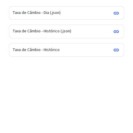
Taxa de Câmbio - Dia (.json)
Taxa de Câmbio - Histórico (.json)
Taxa de Câmbio - Histórico