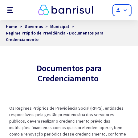
Menu
person
Home
>
Governos
>
Municipal
>
Regime Próprio de Previdência - Documentos para
Credenciamento
Documentos para
Credenciamento
Os Regimes Próprios de Previdência Social (RPPS), entidades
responsáveis pela gestão previdenciária dos servidores
públicos, devem realizar o credenciamento prévio das
instituições financeiras com as quais pretendem operar, bem
como a renovação periódica desse credenciamento, conforme