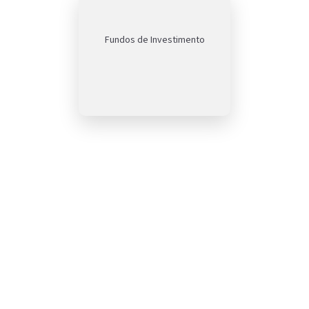
Fundos de Investimento