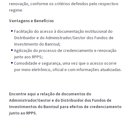
renovação, conforme os critérios definidos pelo respectivo
regime.
Vantagens e Benefícios
Facilitação do acesso à documentação institucional do
Distribuidor e do Administrador/Gestor dos Fundos de
Investimento do Banrisul;
Agilização do processo de credenciamento e renovação
junto aos RPPS;
Comodidade e segurança, uma vez que o acesso ocorre
por meio eletrônico, oficial e com informações atualizadas.
Encontre aqui a relação de documentos do
Administrador/Gestor e do Distribuidor dos Fundos de
Investimentos do Banrisul para efeitos de credenciamento
junto ao RPPS.