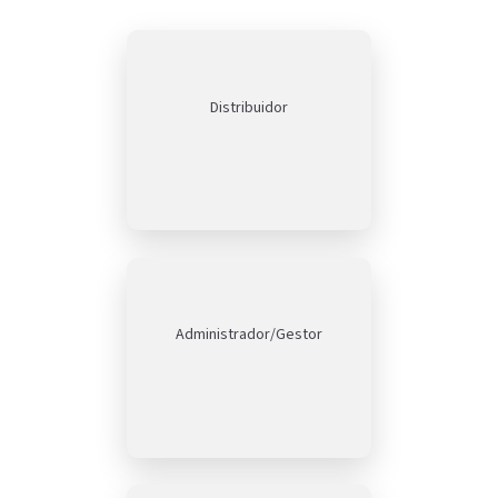
Distribuidor
Administrador/Gestor