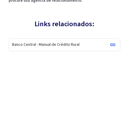
procure sua agência de relacionamento.
Links relacionados:
Banco Central - Manual de Crédito Rural