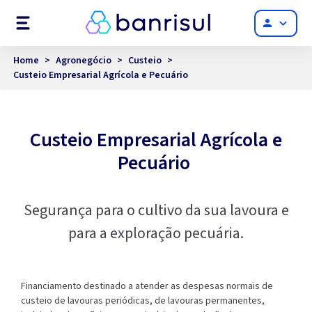
Menu
person
Home
>
Agronegócio
>
Custeio
>
Custeio Empresarial Agrícola e Pecuário
Custeio Empresarial Agrícola e
Pecuário
Segurança para o cultivo da sua lavoura e
para a exploração pecuária.
Financiamento destinado a atender as despesas normais de
custeio de lavouras periódicas, de lavouras permanentes,