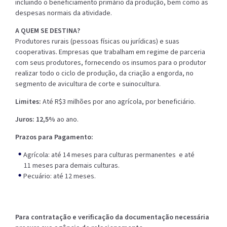
incluindo o beneficiamento primário da produção, bem como as
despesas normais da atividade.
A QUEM SE DESTINA?
Produtores rurais (pessoas físicas ou jurídicas) e suas
cooperativas. Empresas que trabalham em regime de parceria
com seus produtores, fornecendo os insumos para o produtor
realizar todo o ciclo de produção, da criação a engorda, no
segmento de avicultura de corte e suinocultura.
Limites:
Até R$3 milhões por ano agrícola, por beneficiário.
Juros: 12,5%
ao ano.
Prazos para Pagamento:
Agrícola: até 14 meses para culturas permanentes e até
11 meses para demais culturas.
Pecuário: até 12 meses.
Para contratação e verificação da documentação necessária