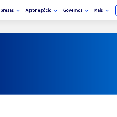
presas
Agronegócio
Governos
Mais