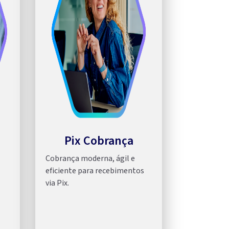
Pix Cobrança
Cobrança moderna, ágil e
eficiente para recebimentos
via Pix.