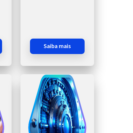
saiba mais