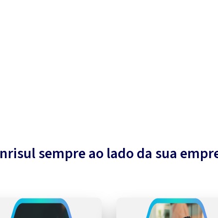
nrisul sempre ao lado da sua empr