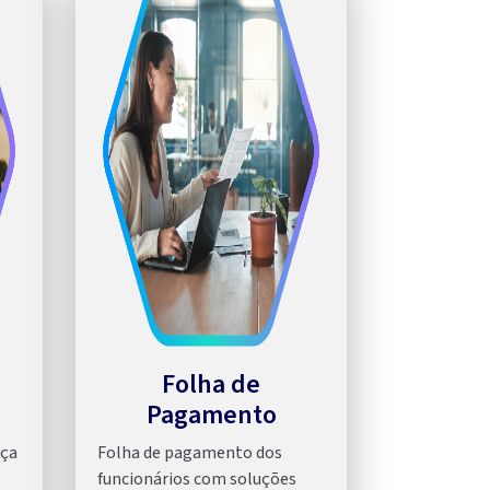
Folha de
Pagamento
nça
Folha de pagamento dos
funcionários com soluções