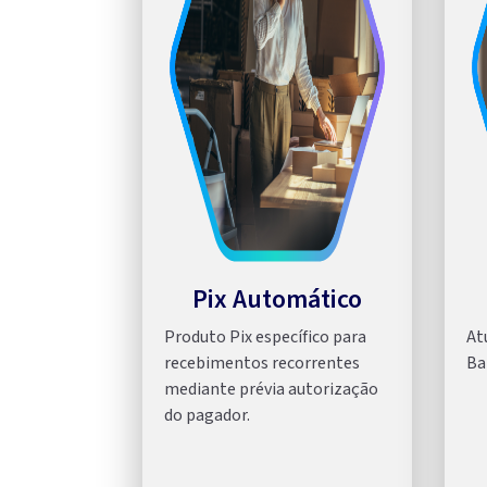
Pix Automático
Produto Pix específico para
At
recebimentos recorrentes
Ba
mediante prévia autorização
do pagador.