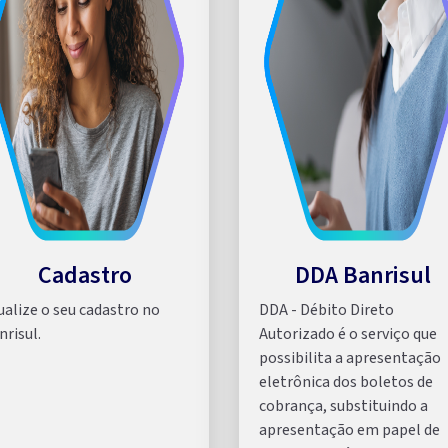
Cadastro
DDA Banrisul
ualize o seu cadastro no
DDA - Débito Direto
nrisul.
Autorizado é o serviço que
possibilita a apresentação
eletrônica dos boletos de
cobrança, substituindo a
apresentação em papel de