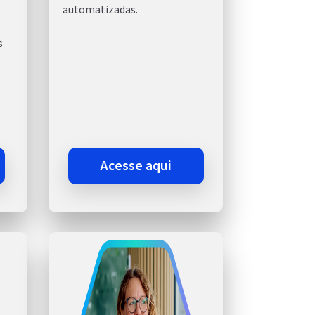
automatizadas.
s
acesse aqui