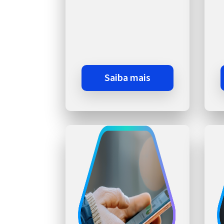
saiba mais