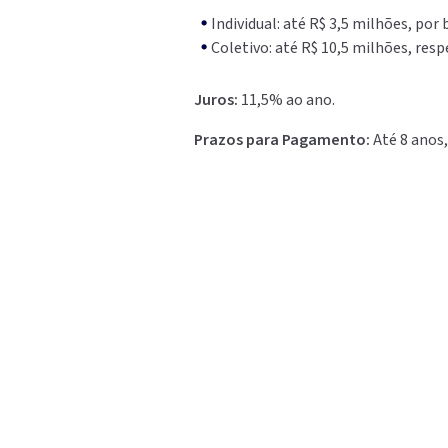
Individual: até R$ 3,5 milhões, por 
Coletivo: até R$ 10,5 milhões, resp
Juros:
11,5% ao ano.
Prazos para Pagamento:
Até 8 anos,