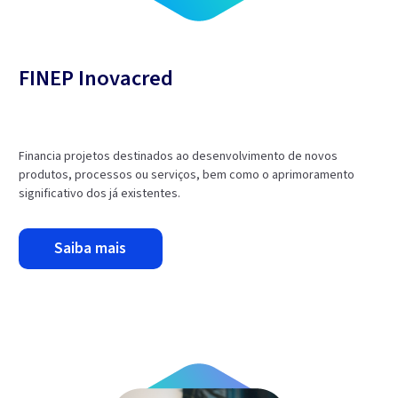
FINEP Inovacred
Financia projetos destinados ao desenvolvimento de novos
produtos, processos ou serviços, bem como o aprimoramento
significativo dos já existentes.
saiba mais