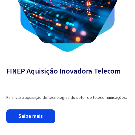
FINEP Aquisição Inovadora Telecom
Financia a aquisição de tecnologias do setor de telecomunicações.
saiba mais