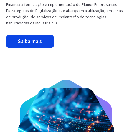
Financia a formulação e implementação de Planos Empresariais
Estratégicos de Digitalização que abarquem a utilização, em linhas
de produção, de serviços de implantação de tecnologias
habilitadoras da Indústria 4.0.
saiba mais