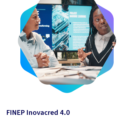
FINEP Inovacred 4.0