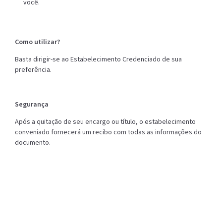
você.
Como utilizar?
Basta dirigir-se ao Estabelecimento Credenciado de sua
preferência.
Segurança
Após a quitação de seu encargo ou título, o estabelecimento
conveniado fornecerá um recibo com todas as informações do
documento.