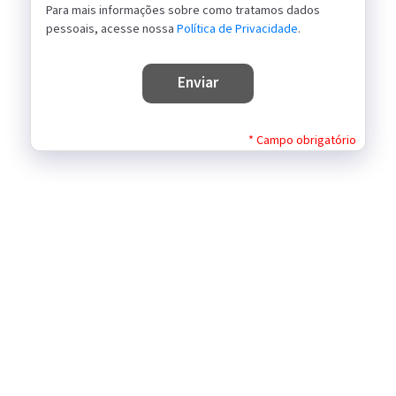
Para mais informações sobre como tratamos dados
pessoais, acesse nossa
Política de Privacidade
.
enviar
* Campo obrigatório